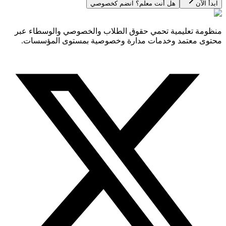
ابدأ الآن
هل أنت معلم؟ انضم كخصوصي
منظومة تعليمية تحمي حقوق الطلاب والخصوصي والوسطاء عبر
محتوى معتمد وخدمات مدارة وخصوصية بمستوى المؤسسات.