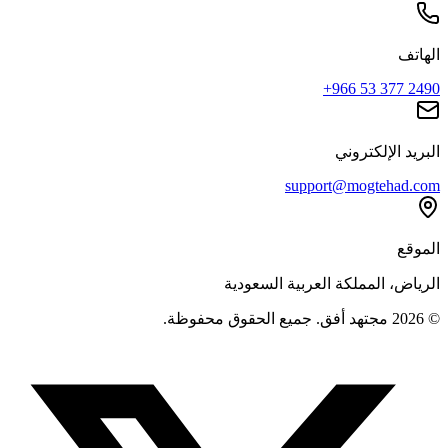
الهاتف
+966 53 377 2490
البريد الإلكتروني
support@mogtehad.com
الموقع
الرياض، المملكة العربية السعودية
© 2026 مجتهد أفق. جميع الحقوق محفوظة.