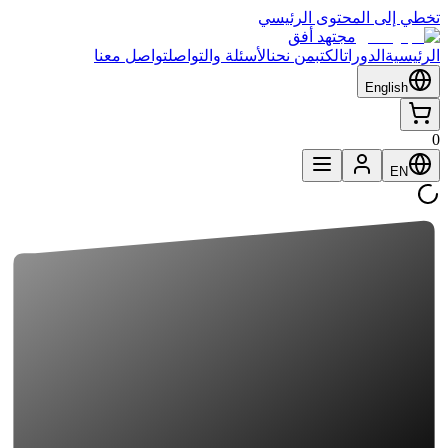
تخطي إلى المحتوى الرئيسي
مجتهد أفق
الرئيسية
الدورات
الكتب
من نحن
الأسئلة والتواصل
تواصل معنا
English
0
EN