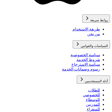
روابط سريعة
طريقة الاستخدام
من نحن
السياسات والقوانين
سياسة الخصوصية
شروط الخدمة
سياسة الاسترجاع
رسوم وضمانات الخدمة
أدلة المستخدمين
للطلاب
للخصوصي
للوسطاء
للمدربين
للسفراء