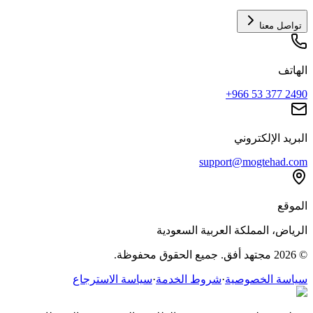
تواصل معنا
الهاتف
+966 53 377 2490
البريد الإلكتروني
support@mogtehad.com
الموقع
الرياض، المملكة العربية السعودية
© 2026 مجتهد أفق. جميع الحقوق محفوظة.
سياسة الخصوصية
·
شروط الخدمة
·
سياسة الاسترجاع