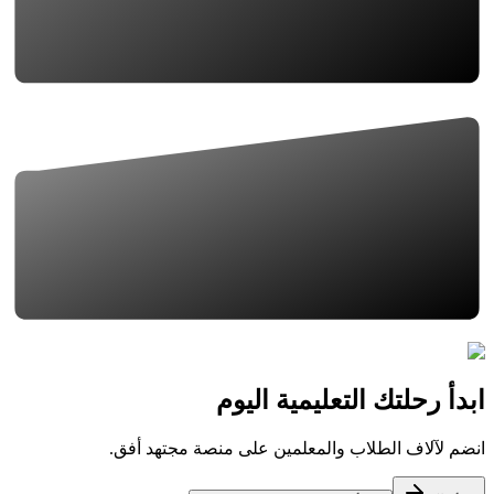
ابدأ رحلتك التعليمية اليوم
انضم لآلاف الطلاب والمعلمين على منصة مجتهد أفق.