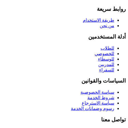
روابط سريعة
طريقة الاستخدام
من نحن
أدلة المستخدمين
للطلاب
للخصوصي
للوسطاء
للمدربين
للسفراء
السياسات والقوانين
سياسة الخصوصية
شروط الخدمة
سياسة الاسترجاع
رسوم وضمانات الخدمة
تواصل معنا