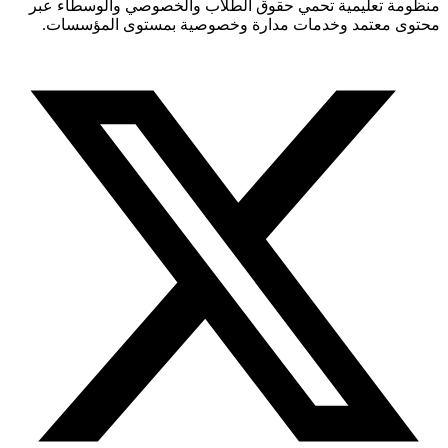
منظومة تعليمية تحمي حقوق الطلاب والخصوصي والوسطاء عبر
محتوى معتمد وخدمات مدارة وخصوصية بمستوى المؤسسات.