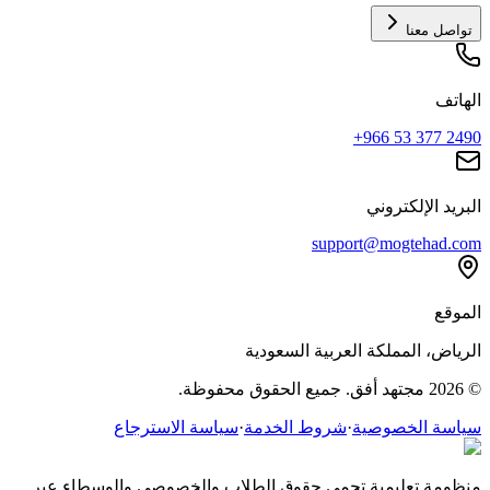
تواصل معنا
الهاتف
+966 53 377 2490
البريد الإلكتروني
support@mogtehad.com
الموقع
الرياض، المملكة العربية السعودية
© 2026 مجتهد أفق. جميع الحقوق محفوظة.
سياسة الخصوصية
·
شروط الخدمة
·
سياسة الاسترجاع
منظومة تعليمية تحمي حقوق الطلاب والخصوصي والوسطاء عبر