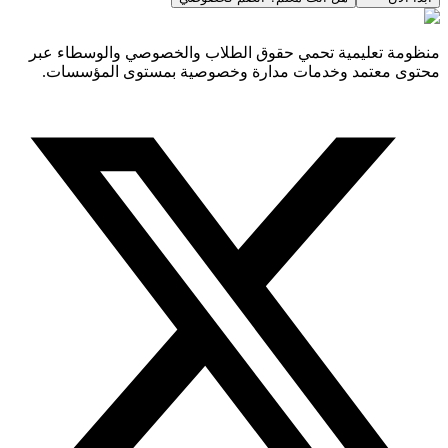
منظومة تعليمية تحمي حقوق الطلاب والخصوصي والوسطاء عبر
محتوى معتمد وخدمات مدارة وخصوصية بمستوى المؤسسات.