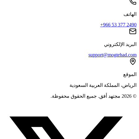
الهاتف
+966 53 377 2490
البريد الإلكتروني
support@mogtehad.com
الموقع
الرياض، المملكة العربية السعودية
© 2026 مجتهد أفق. جميع الحقوق محفوظة.