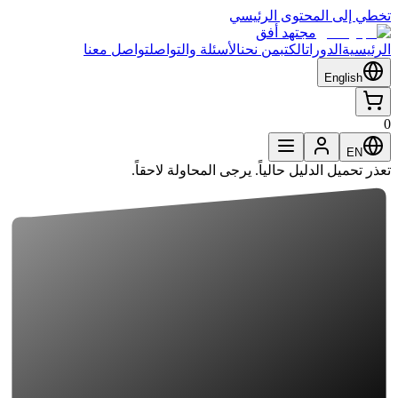
تخطي إلى المحتوى الرئيسي
مجتهد أفق
الرئيسية
الدورات
الكتب
من نحن
الأسئلة والتواصل
تواصل معنا
English
0
EN
تعذر تحميل الدليل حالياً. يرجى المحاولة لاحقاً.