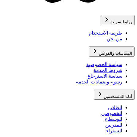
روابط سريعة
طريقة الاستخدام
من نحن
السياسات والقوانين
سياسة الخصوصية
شروط الخدمة
سياسة الاسترجاع
رسوم وضمانات الخدمة
أدلة المستخدمين
للطلاب
للخصوصي
للوسطاء
للمدربين
للسفراء