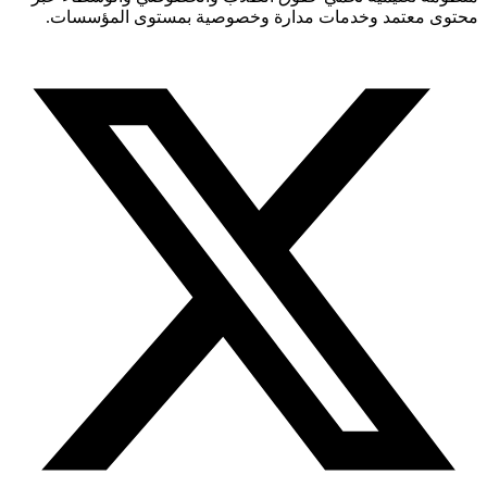
محتوى معتمد وخدمات مدارة وخصوصية بمستوى المؤسسات.