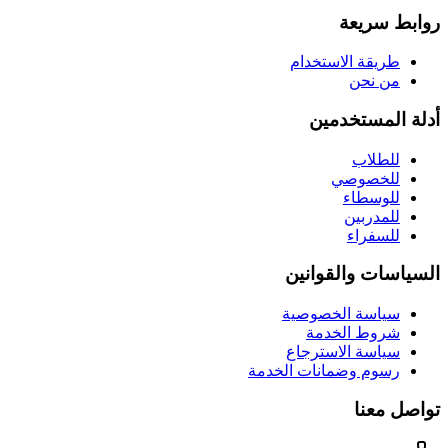
روابط سريعة
طريقة الاستخدام
من نحن
أدلة المستخدمين
للطلاب
للخصوصي
للوسطاء
للمدربين
للسفراء
السياسات والقوانين
سياسة الخصوصية
شروط الخدمة
سياسة الاسترجاع
رسوم وضمانات الخدمة
تواصل معنا