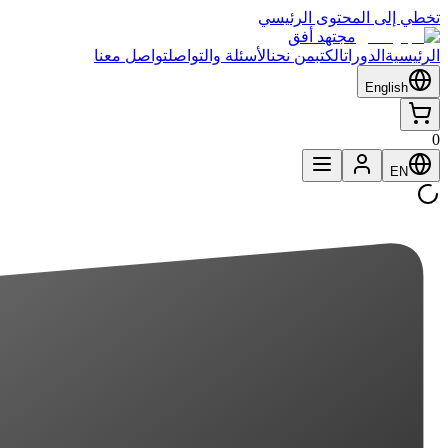
تخطي إلى المحتوى الرئيسي
مجتهد أفق
الرئيسية
الدورات
الكتب
من نحن
الأسئلة والتواصل
تواصل معنا
English
0
EN