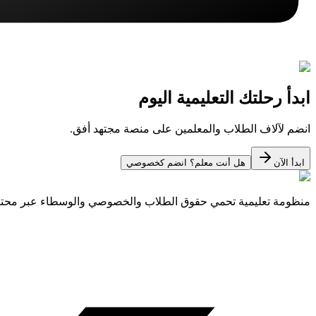
ابدأ رحلتك التعليمية اليوم
انضم لآلاف الطلاب والمعلمين على منصة مجتهد أفق.
ابدأ الآن
هل أنت معلم؟ انضم كخصوصي
منظومة تعليمية تحمي حقوق الطلاب والخصوصي والوسطاء عبر مح