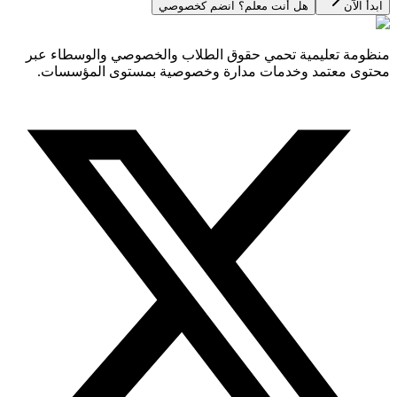
ابدأ الآن
هل أنت معلم؟ انضم كخصوصي
منظومة تعليمية تحمي حقوق الطلاب والخصوصي والوسطاء عبر
محتوى معتمد وخدمات مدارة وخصوصية بمستوى المؤسسات.