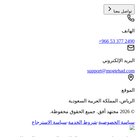
تواصل معنا
الهاتف
+966 53 377 2490
البريد الإلكتروني
support@mogtehad.com
الموقع
الرياض، المملكة العربية السعودية
© 2026 مجتهد أفق. جميع الحقوق محفوظة.
سياسة الخصوصية
·
شروط الخدمة
·
سياسة الاسترجاع