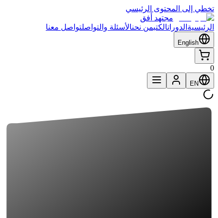
تخطي إلى المحتوى الرئيسي
مجتهد أفق
الرئيسية
الدورات
الكتب
من نحن
الأسئلة والتواصل
تواصل معنا
English
0
EN