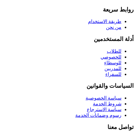
روابط سريعة
طريقة الاستخدام
من نحن
أدلة المستخدمين
للطلاب
للخصوصي
للوسطاء
للمدربين
للسفراء
السياسات والقوانين
سياسة الخصوصية
شروط الخدمة
سياسة الاسترجاع
رسوم وضمانات الخدمة
تواصل معنا