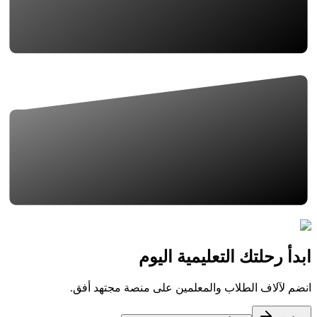
ابدأ رحلتك التعليمية اليوم
انضم لآلاف الطلاب والمعلمين على منصة مجتهد أفق.