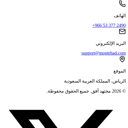
الهاتف
+966 53 377 2490
البريد الإلكتروني
support@mogtehad.com
الموقع
الرياض، المملكة العربية السعودية
© 2026 مجتهد أفق. جميع الحقوق محفوظة.