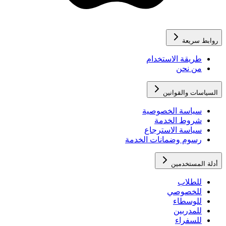
روابط سريعة
طريقة الاستخدام
من نحن
السياسات والقوانين
سياسة الخصوصية
شروط الخدمة
سياسة الاسترجاع
رسوم وضمانات الخدمة
أدلة المستخدمين
للطلاب
للخصوصي
للوسطاء
للمدربين
للسفراء