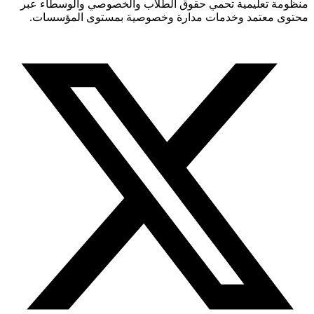
منظومة تعليمية تحمي حقوق الطلاب والخصوصي والوسطاء عبر
محتوى معتمد وخدمات مدارة وخصوصية بمستوى المؤسسات.