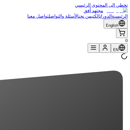
تخطي إلى المحتوى الرئيسي
مجتهد أفق
الرئيسية
الدورات
الكتب
من نحن
الأسئلة والتواصل
تواصل معنا
English
0
EN