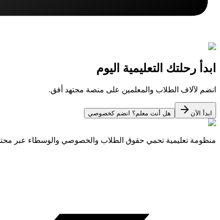
ابدأ رحلتك التعليمية اليوم
انضم لآلاف الطلاب والمعلمين على منصة مجتهد أفق.
ابدأ الآن
هل أنت معلم؟ انضم كخصوصي
منظومة تعليمية تحمي حقوق الطلاب والخصوصي والوسطاء عبر مح