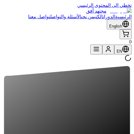
تخطي إلى المحتوى الرئيسي
مجتهد أفق
الرئيسية
الدورات
الكتب
من نحن
الأسئلة والتواصل
تواصل معنا
English
0
EN