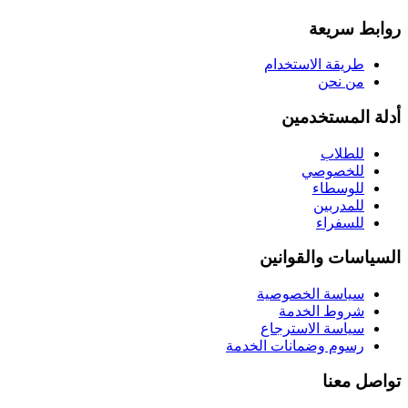
روابط سريعة
طريقة الاستخدام
من نحن
أدلة المستخدمين
للطلاب
للخصوصي
للوسطاء
للمدربين
للسفراء
السياسات والقوانين
سياسة الخصوصية
شروط الخدمة
سياسة الاسترجاع
رسوم وضمانات الخدمة
تواصل معنا