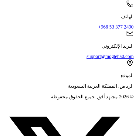
الهاتف
+966 53 377 2490
البريد الإلكتروني
support@mogtehad.com
الموقع
الرياض، المملكة العربية السعودية
© 2026 مجتهد أفق. جميع الحقوق محفوظة.