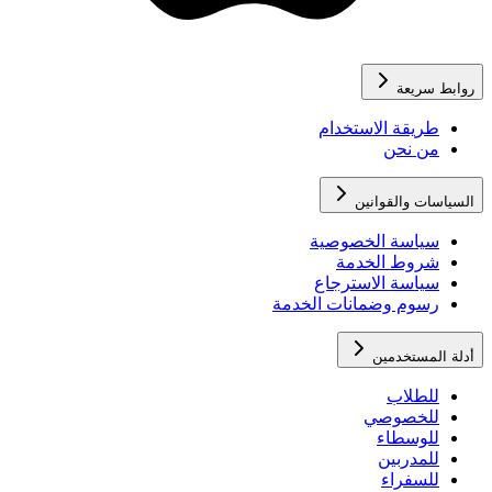
روابط سريعة
طريقة الاستخدام
من نحن
السياسات والقوانين
سياسة الخصوصية
شروط الخدمة
سياسة الاسترجاع
رسوم وضمانات الخدمة
أدلة المستخدمين
للطلاب
للخصوصي
للوسطاء
للمدربين
للسفراء