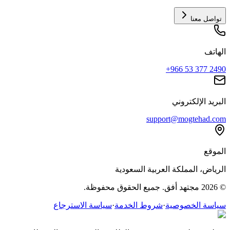
تواصل معنا
الهاتف
+966 53 377 2490
البريد الإلكتروني
support@mogtehad.com
الموقع
الرياض، المملكة العربية السعودية
© 2026 مجتهد أفق. جميع الحقوق محفوظة.
سياسة الخصوصية
·
شروط الخدمة
·
سياسة الاسترجاع