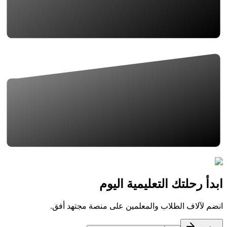
ابدأ رحلتك التعليمية اليوم
انضم لآلاف الطلاب والمعلمين على منصة مجتهد أفق.