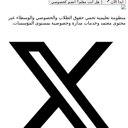
ابدأ الآن
هل أنت معلم؟ انضم كخصوصي
منظومة تعليمية تحمي حقوق الطلاب والخصوصي والوسطاء عبر
محتوى معتمد وخدمات مدارة وخصوصية بمستوى المؤسسات.