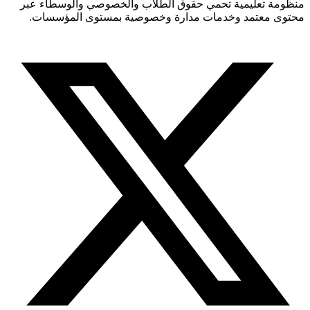
منظومة تعليمية تحمي حقوق الطلاب والخصوصي والوسطاء عبر
محتوى معتمد وخدمات مدارة وخصوصية بمستوى المؤسسات.