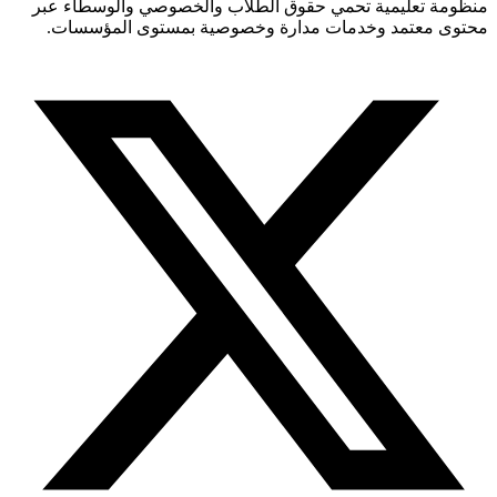
منظومة تعليمية تحمي حقوق الطلاب والخصوصي والوسطاء عبر
محتوى معتمد وخدمات مدارة وخصوصية بمستوى المؤسسات.