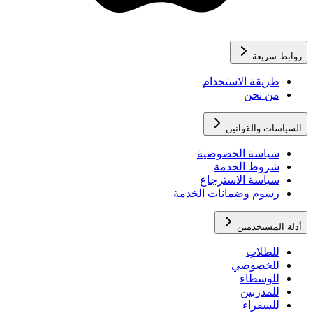
روابط سريعة
طريقة الاستخدام
من نحن
السياسات والقوانين
سياسة الخصوصية
شروط الخدمة
سياسة الاسترجاع
رسوم وضمانات الخدمة
أدلة المستخدمين
للطلاب
للخصوصي
للوسطاء
للمدربين
للسفراء