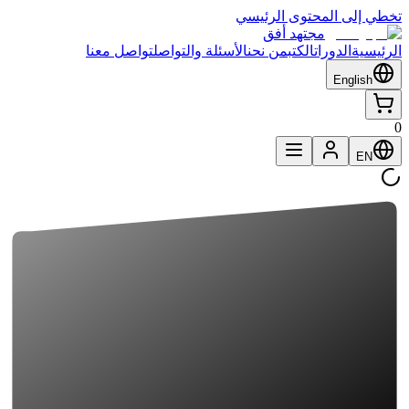
تخطي إلى المحتوى الرئيسي
مجتهد أفق
الرئيسية
الدورات
الكتب
من نحن
الأسئلة والتواصل
تواصل معنا
English
0
EN