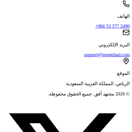
الهاتف
+966 53 377 2490
البريد الإلكتروني
support@mogtehad.com
الموقع
الرياض، المملكة العربية السعودية
© 2026 مجتهد أفق. جميع الحقوق محفوظة.