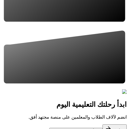
ابدأ رحلتك التعليمية اليوم
انضم لآلاف الطلاب والمعلمين على منصة مجتهد أفق.