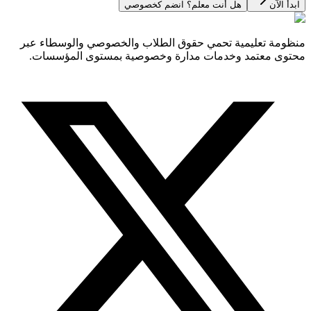
ابدأ الآن
هل أنت معلم؟ انضم كخصوصي
منظومة تعليمية تحمي حقوق الطلاب والخصوصي والوسطاء عبر
محتوى معتمد وخدمات مدارة وخصوصية بمستوى المؤسسات.