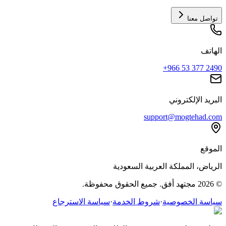
تواصل معنا
الهاتف
+966 53 377 2490
البريد الإلكتروني
support@mogtehad.com
الموقع
الرياض، المملكة العربية السعودية
© 2026 مجتهد أفق. جميع الحقوق محفوظة.
سياسة الخصوصية
·
شروط الخدمة
·
سياسة الاسترجاع