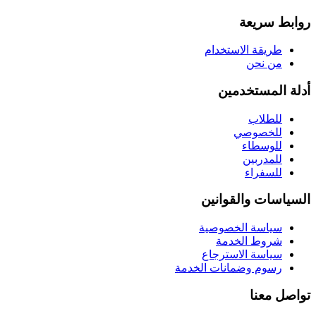
روابط سريعة
طريقة الاستخدام
من نحن
أدلة المستخدمين
للطلاب
للخصوصي
للوسطاء
للمدربين
للسفراء
السياسات والقوانين
سياسة الخصوصية
شروط الخدمة
سياسة الاسترجاع
رسوم وضمانات الخدمة
تواصل معنا