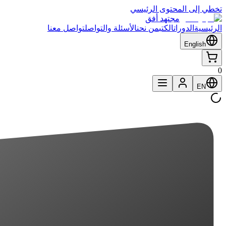
تخطي إلى المحتوى الرئيسي
مجتهد أفق
الرئيسية
الدورات
الكتب
من نحن
الأسئلة والتواصل
تواصل معنا
English
0
EN