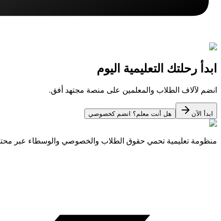
ابدأ رحلتك التعليمية اليوم
انضم لآلاف الطلاب والمعلمين على منصة مجتهد أفق.
ابدأ الآن
هل أنت معلم؟ انضم كخصوصي
منظومة تعليمية تحمي حقوق الطلاب والخصوصي والوسطاء عبر مح