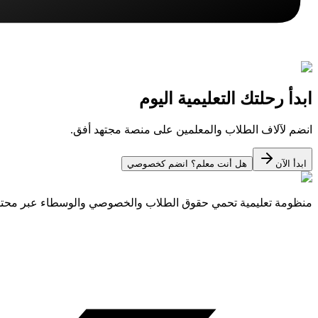
ابدأ رحلتك التعليمية اليوم
انضم لآلاف الطلاب والمعلمين على منصة مجتهد أفق.
ابدأ الآن
هل أنت معلم؟ انضم كخصوصي
منظومة تعليمية تحمي حقوق الطلاب والخصوصي والوسطاء عبر مح