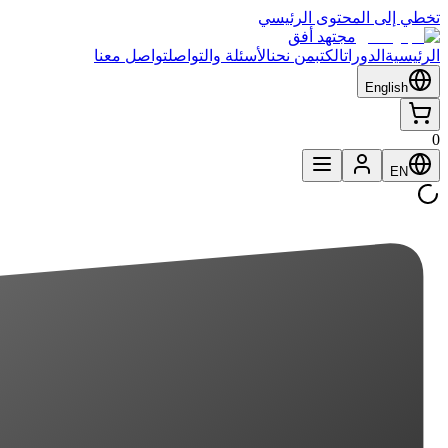
تخطي إلى المحتوى الرئيسي
مجتهد أفق
الرئيسية
الدورات
الكتب
من نحن
الأسئلة والتواصل
تواصل معنا
English
0
EN