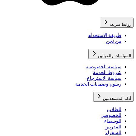
روابط سريعة
طريقة الاستخدام
من نحن
السياسات والقوانين
سياسة الخصوصية
شروط الخدمة
سياسة الاسترجاع
رسوم وضمانات الخدمة
أدلة المستخدمين
للطلاب
للخصوصي
للوسطاء
للمدربين
للسفراء