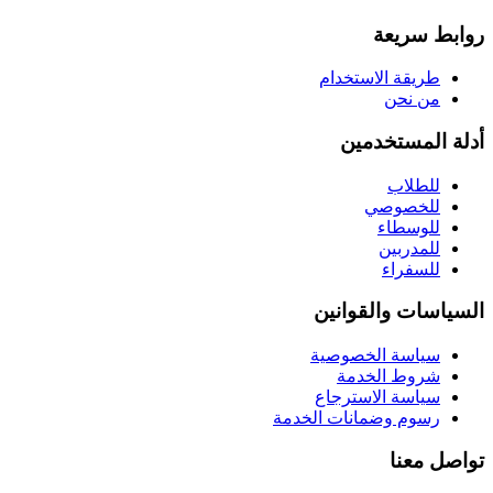
روابط سريعة
طريقة الاستخدام
من نحن
أدلة المستخدمين
للطلاب
للخصوصي
للوسطاء
للمدربين
للسفراء
السياسات والقوانين
سياسة الخصوصية
شروط الخدمة
سياسة الاسترجاع
رسوم وضمانات الخدمة
تواصل معنا