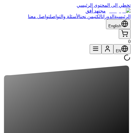
تخطي إلى المحتوى الرئيسي
مجتهد أفق
الرئيسية
الدورات
الكتب
من نحن
الأسئلة والتواصل
تواصل معنا
English
0
EN