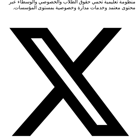
منظومة تعليمية تحمي حقوق الطلاب والخصوصي والوسطاء عبر
محتوى معتمد وخدمات مدارة وخصوصية بمستوى المؤسسات.