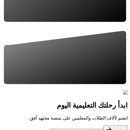
ابدأ رحلتك التعليمية اليوم
انضم لآلاف الطلاب والمعلمين على منصة مجتهد أفق.