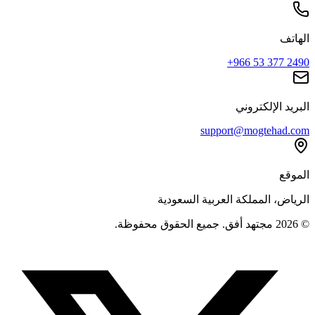
الهاتف
+966 53 377 2490
البريد الإلكتروني
support@mogtehad.com
الموقع
الرياض، المملكة العربية السعودية
© 2026 مجتهد أفق. جميع الحقوق محفوظة.