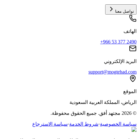
تواصل معنا
الهاتف
+966 53 377 2490
البريد الإلكتروني
support@mogtehad.com
الموقع
الرياض، المملكة العربية السعودية
© 2026 مجتهد أفق. جميع الحقوق محفوظة.
سياسة الخصوصية
·
شروط الخدمة
·
سياسة الاسترجاع