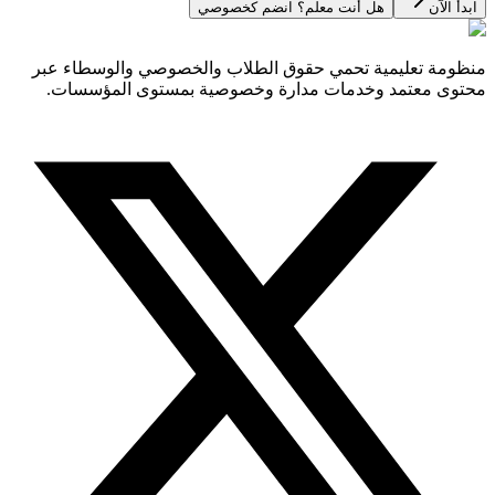
ابدأ الآن
هل أنت معلم؟ انضم كخصوصي
منظومة تعليمية تحمي حقوق الطلاب والخصوصي والوسطاء عبر
محتوى معتمد وخدمات مدارة وخصوصية بمستوى المؤسسات.