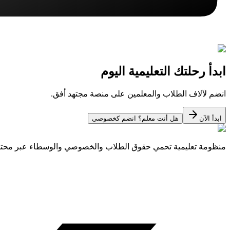
ابدأ رحلتك التعليمية اليوم
انضم لآلاف الطلاب والمعلمين على منصة مجتهد أفق.
ابدأ الآن
هل أنت معلم؟ انضم كخصوصي
منظومة تعليمية تحمي حقوق الطلاب والخصوصي والوسطاء عبر مح