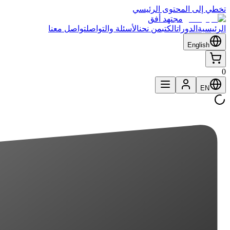
تخطي إلى المحتوى الرئيسي
مجتهد أفق
الرئيسية
الدورات
الكتب
من نحن
الأسئلة والتواصل
تواصل معنا
English
0
EN