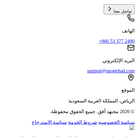
تواصل معنا
الهاتف
+966 53 377 2490
البريد الإلكتروني
support@mogtehad.com
الموقع
الرياض، المملكة العربية السعودية
© 2026 مجتهد أفق. جميع الحقوق محفوظة.
سياسة الخصوصية
·
شروط الخدمة
·
سياسة الاسترجاع