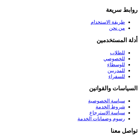
روابط سريعة
طريقة الاستخدام
من نحن
أدلة المستخدمين
للطلاب
للخصوصي
للوسطاء
للمدربين
للسفراء
السياسات والقوانين
سياسة الخصوصية
شروط الخدمة
سياسة الاسترجاع
رسوم وضمانات الخدمة
تواصل معنا