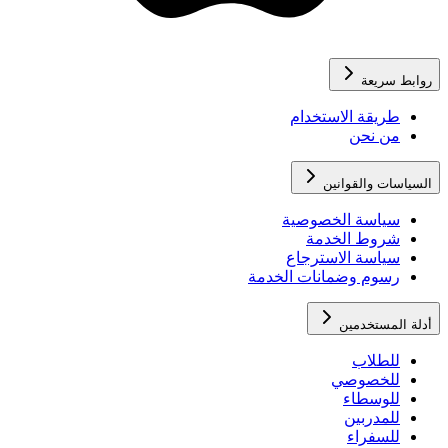
روابط سريعة
طريقة الاستخدام
من نحن
السياسات والقوانين
سياسة الخصوصية
شروط الخدمة
سياسة الاسترجاع
رسوم وضمانات الخدمة
أدلة المستخدمين
للطلاب
للخصوصي
للوسطاء
للمدربين
للسفراء