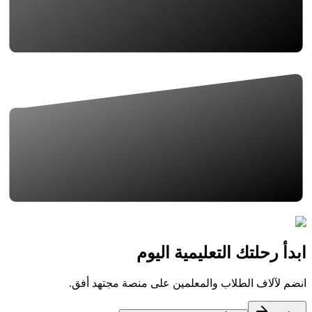
ابدأ رحلتك التعليمية اليوم
انضم لآلاف الطلاب والمعلمين على منصة مجتهد أفق.