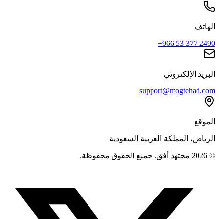
الهاتف
+966 53 377 2490
البريد الإلكتروني
support@mogtehad.com
الموقع
الرياض، المملكة العربية السعودية
© 2026 مجتهد أفق. جميع الحقوق محفوظة.