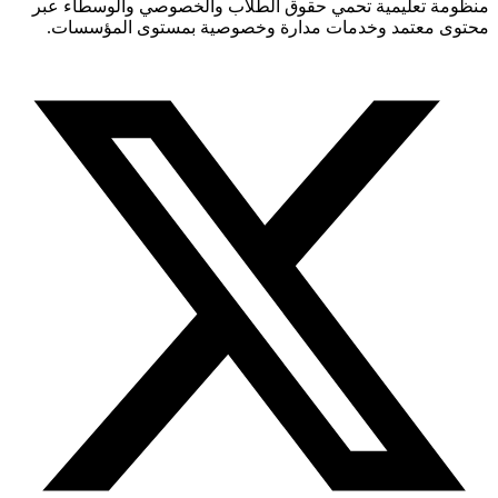
منظومة تعليمية تحمي حقوق الطلاب والخصوصي والوسطاء عبر
محتوى معتمد وخدمات مدارة وخصوصية بمستوى المؤسسات.