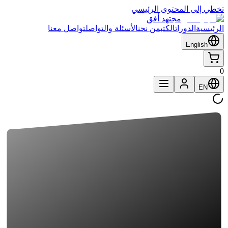
تخطي إلى المحتوى الرئيسي
مجتهد أفق
الرئيسية
الدورات
الكتب
من نحن
الأسئلة والتواصل
تواصل معنا
English
0
EN