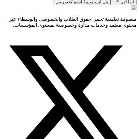
ابدأ الآن
هل أنت معلم؟ انضم كخصوصي
منظومة تعليمية تحمي حقوق الطلاب والخصوصي والوسطاء عبر
محتوى معتمد وخدمات مدارة وخصوصية بمستوى المؤسسات.