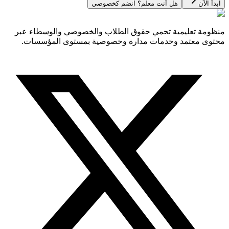
ابدأ الآن
هل أنت معلم؟ انضم كخصوصي
منظومة تعليمية تحمي حقوق الطلاب والخصوصي والوسطاء عبر
محتوى معتمد وخدمات مدارة وخصوصية بمستوى المؤسسات.