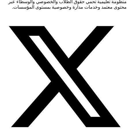
منظومة تعليمية تحمي حقوق الطلاب والخصوصي والوسطاء عبر
محتوى معتمد وخدمات مدارة وخصوصية بمستوى المؤسسات.