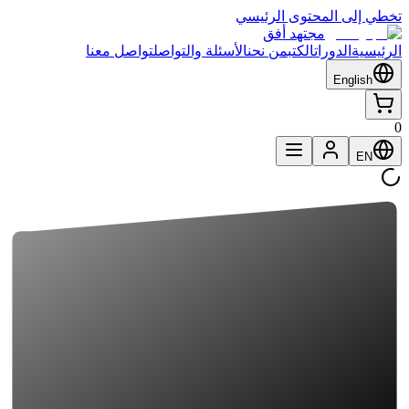
تخطي إلى المحتوى الرئيسي
مجتهد أفق
الرئيسية
الدورات
الكتب
من نحن
الأسئلة والتواصل
تواصل معنا
English
0
EN