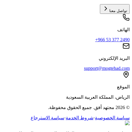
تواصل معنا
الهاتف
+966 53 377 2490
البريد الإلكتروني
support@mogtehad.com
الموقع
الرياض، المملكة العربية السعودية
© 2026 مجتهد أفق. جميع الحقوق محفوظة.
سياسة الخصوصية
·
شروط الخدمة
·
سياسة الاسترجاع