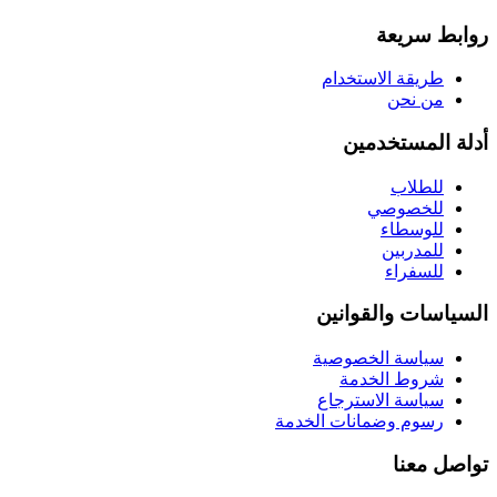
روابط سريعة
طريقة الاستخدام
من نحن
أدلة المستخدمين
للطلاب
للخصوصي
للوسطاء
للمدربين
للسفراء
السياسات والقوانين
سياسة الخصوصية
شروط الخدمة
سياسة الاسترجاع
رسوم وضمانات الخدمة
تواصل معنا