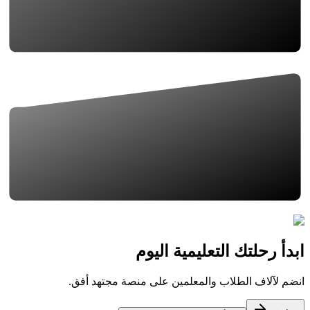
ابدأ رحلتك التعليمية اليوم
انضم لآلاف الطلاب والمعلمين على منصة مجتهد أفق.