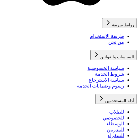
روابط سريعة
طريقة الاستخدام
من نحن
السياسات والقوانين
سياسة الخصوصية
شروط الخدمة
سياسة الاسترجاع
رسوم وضمانات الخدمة
أدلة المستخدمين
للطلاب
للخصوصي
للوسطاء
للمدربين
للسفراء