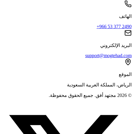
الهاتف
+966 53 377 2490
البريد الإلكتروني
support@mogtehad.com
الموقع
الرياض، المملكة العربية السعودية
© 2026 مجتهد أفق. جميع الحقوق محفوظة.