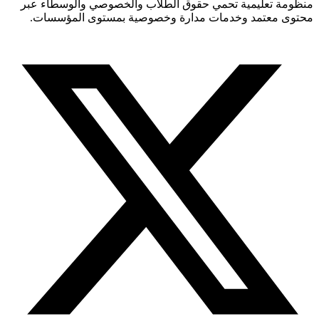
منظومة تعليمية تحمي حقوق الطلاب والخصوصي والوسطاء عبر
محتوى معتمد وخدمات مدارة وخصوصية بمستوى المؤسسات.