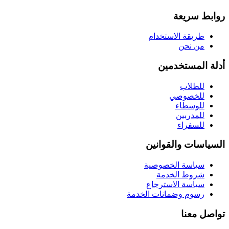
روابط سريعة
طريقة الاستخدام
من نحن
أدلة المستخدمين
للطلاب
للخصوصي
للوسطاء
للمدربين
للسفراء
السياسات والقوانين
سياسة الخصوصية
شروط الخدمة
سياسة الاسترجاع
رسوم وضمانات الخدمة
تواصل معنا