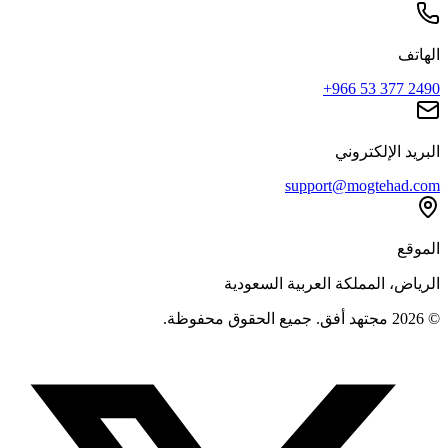
الهاتف
+966 53 377 2490
البريد الإلكتروني
support@mogtehad.com
الموقع
الرياض، المملكة العربية السعودية
© 2026 مجتهد أفق. جميع الحقوق محفوظة.