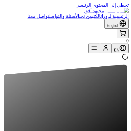
تخطي إلى المحتوى الرئيسي
مجتهد أفق
الرئيسية
الدورات
الكتب
من نحن
الأسئلة والتواصل
تواصل معنا
English
0
EN