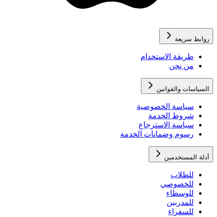
روابط سريعة
طريقة الاستخدام
من نحن
السياسات والقوانين
سياسة الخصوصية
شروط الخدمة
سياسة الاسترجاع
رسوم وضمانات الخدمة
أدلة المستخدمين
للطلاب
للخصوصي
للوسطاء
للمدربين
للسفراء