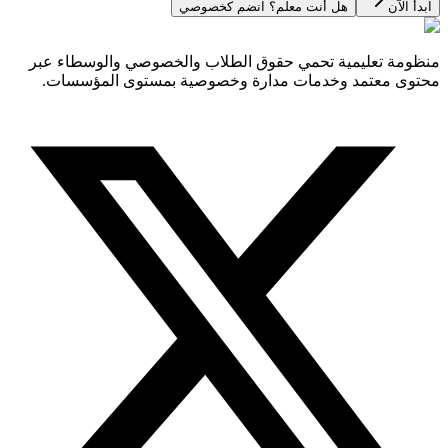
ابدأ الآن
هل أنت معلم؟ انضم كخصوصي
منظومة تعليمية تحمي حقوق الطلاب والخصوصي والوسطاء عبر
محتوى معتمد وخدمات مدارة وخصوصية بمستوى المؤسسات.