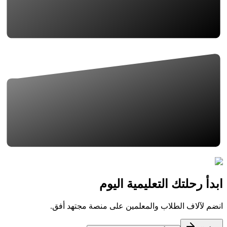
ابدأ رحلتك التعليمية اليوم
انضم لآلاف الطلاب والمعلمين على منصة مجتهد أفق.