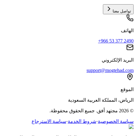
تواصل معنا
الهاتف
+966 53 377 2490
البريد الإلكتروني
support@mogtehad.com
الموقع
الرياض، المملكة العربية السعودية
© 2026 مجتهد أفق. جميع الحقوق محفوظة.
سياسة الخصوصية
·
شروط الخدمة
·
سياسة الاسترجاع