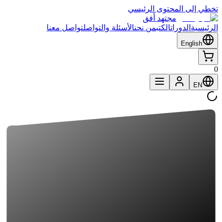
تخطي إلى المحتوى الرئيسي
مجتهد أفق
الرئيسية
الدورات
الكتب
من نحن
الأسئلة والتواصل
تواصل معنا
English
0
EN