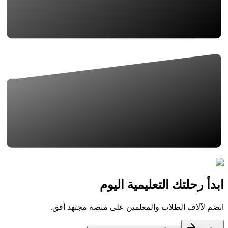
ابدأ رحلتك التعليمية اليوم
انضم لآلاف الطلاب والمعلمين على منصة مجتهد أفق.