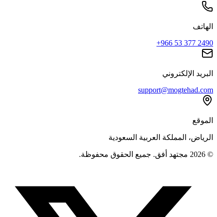
الهاتف
+966 53 377 2490
البريد الإلكتروني
support@mogtehad.com
الموقع
الرياض، المملكة العربية السعودية
© 2026 مجتهد أفق. جميع الحقوق محفوظة.