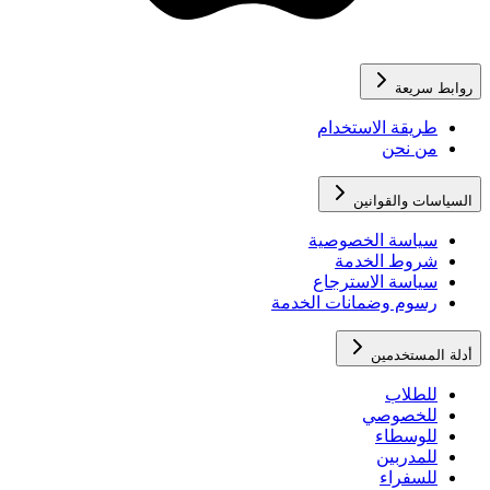
روابط سريعة
طريقة الاستخدام
من نحن
السياسات والقوانين
سياسة الخصوصية
شروط الخدمة
سياسة الاسترجاع
رسوم وضمانات الخدمة
أدلة المستخدمين
للطلاب
للخصوصي
للوسطاء
للمدربين
للسفراء