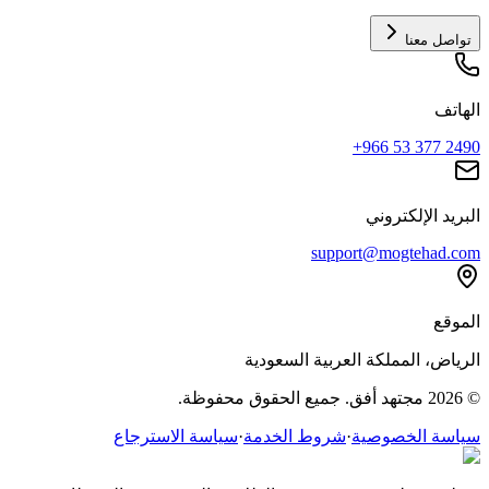
تواصل معنا
الهاتف
+966 53 377 2490
البريد الإلكتروني
support@mogtehad.com
الموقع
الرياض، المملكة العربية السعودية
© 2026 مجتهد أفق. جميع الحقوق محفوظة.
سياسة الخصوصية
·
شروط الخدمة
·
سياسة الاسترجاع