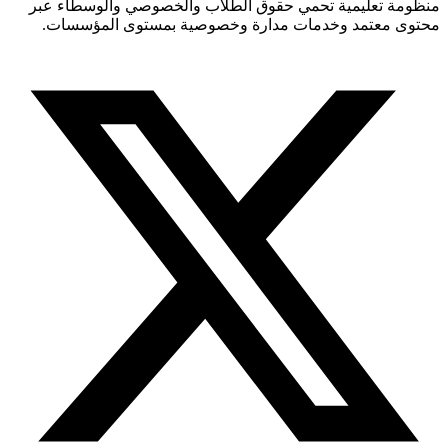
منظومة تعليمية تحمي حقوق الطلاب والخصوصي والوسطاء عبر
محتوى معتمد وخدمات مدارة وخصوصية بمستوى المؤسسات.