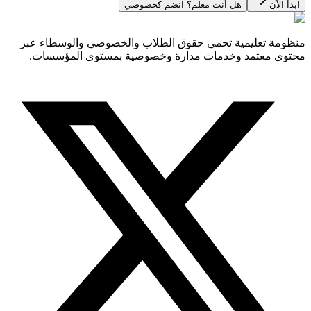
ابدأ الآن
هل أنت معلم؟ انضم كخصوصي
منظومة تعليمية تحمي حقوق الطلاب والخصوصي والوسطاء عبر
محتوى معتمد وخدمات مدارة وخصوصية بمستوى المؤسسات.