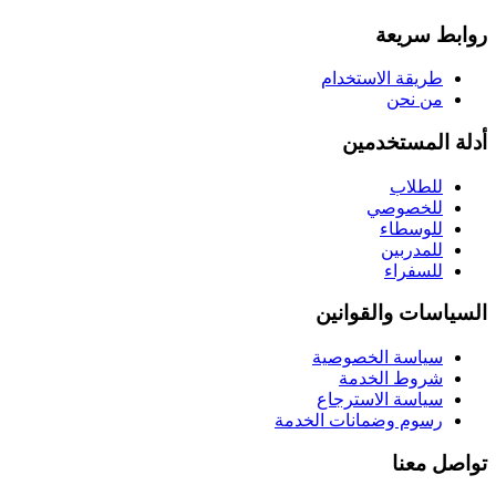
روابط سريعة
طريقة الاستخدام
من نحن
أدلة المستخدمين
للطلاب
للخصوصي
للوسطاء
للمدربين
للسفراء
السياسات والقوانين
سياسة الخصوصية
شروط الخدمة
سياسة الاسترجاع
رسوم وضمانات الخدمة
تواصل معنا