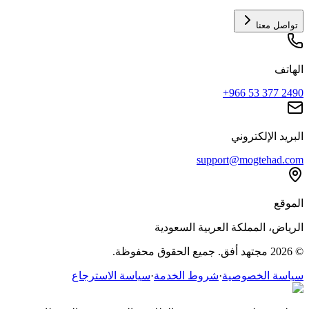
تواصل معنا
الهاتف
+966 53 377 2490
البريد الإلكتروني
support@mogtehad.com
الموقع
الرياض، المملكة العربية السعودية
© 2026 مجتهد أفق. جميع الحقوق محفوظة.
سياسة الخصوصية
·
شروط الخدمة
·
سياسة الاسترجاع