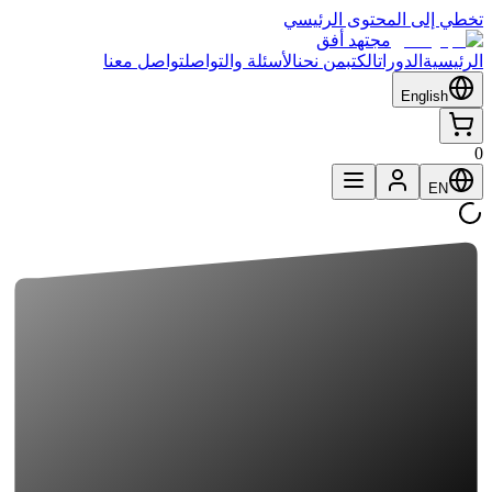
تخطي إلى المحتوى الرئيسي
مجتهد أفق
الرئيسية
الدورات
الكتب
من نحن
الأسئلة والتواصل
تواصل معنا
English
0
EN