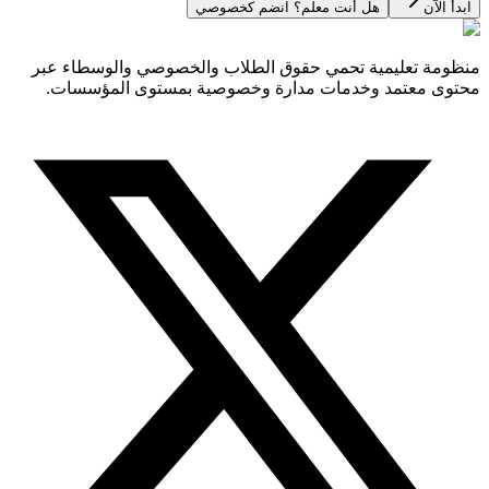
ابدأ الآن
هل أنت معلم؟ انضم كخصوصي
منظومة تعليمية تحمي حقوق الطلاب والخصوصي والوسطاء عبر
محتوى معتمد وخدمات مدارة وخصوصية بمستوى المؤسسات.