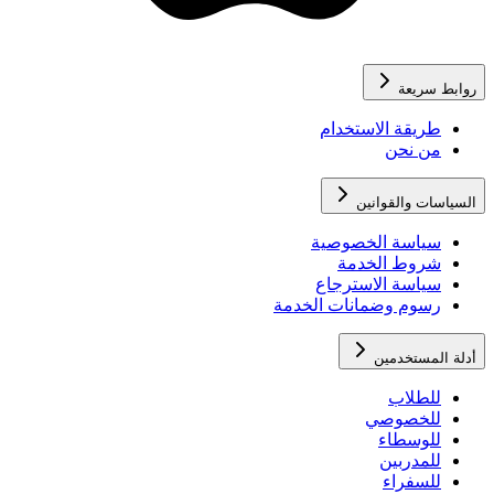
روابط سريعة
طريقة الاستخدام
من نحن
السياسات والقوانين
سياسة الخصوصية
شروط الخدمة
سياسة الاسترجاع
رسوم وضمانات الخدمة
أدلة المستخدمين
للطلاب
للخصوصي
للوسطاء
للمدربين
للسفراء