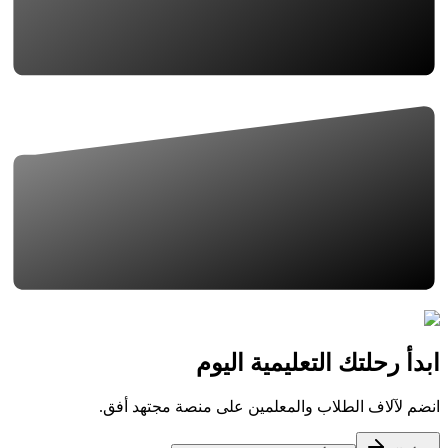
ابدأ رحلتك التعليمية اليوم
انضم لآلاف الطلاب والمعلمين على منصة مجتهد أفق.