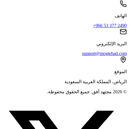
الهاتف
+966 53 377 2490
البريد الإلكتروني
support@mogtehad.com
الموقع
الرياض، المملكة العربية السعودية
© 2026 مجتهد أفق. جميع الحقوق محفوظة.