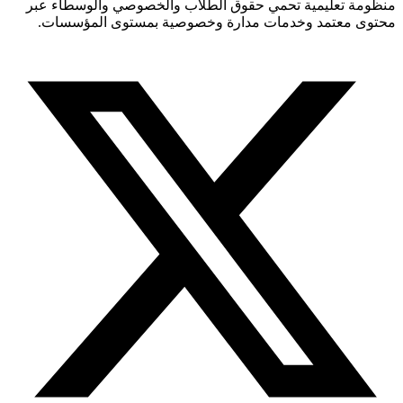
منظومة تعليمية تحمي حقوق الطلاب والخصوصي والوسطاء عبر
محتوى معتمد وخدمات مدارة وخصوصية بمستوى المؤسسات.