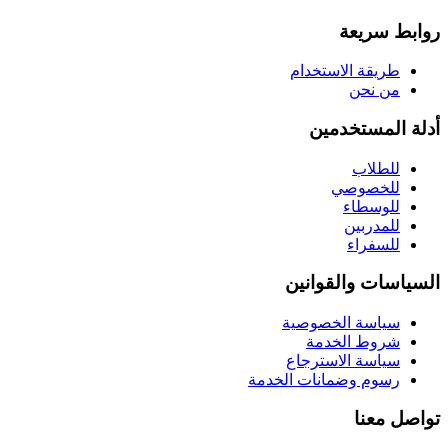
روابط سريعة
طريقة الاستخدام
من نحن
أدلة المستخدمين
للطلاب
للخصوصي
للوسطاء
للمدربين
للسفراء
السياسات والقوانين
سياسة الخصوصية
شروط الخدمة
سياسة الاسترجاع
رسوم وضمانات الخدمة
تواصل معنا